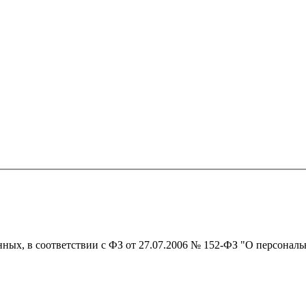
нных, в соответствии с ФЗ от 27.07.2006 № 152-ФЗ "О персонал