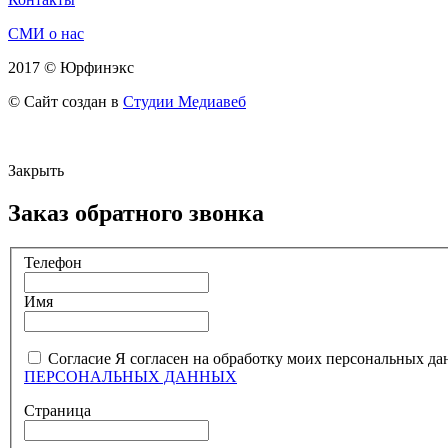
СМИ о нас
2017 © Юрфинэкс
© Сайт создан в
Студии Медиавеб
Закрыть
Заказ обратного звонка
Телефон
Имя
Согласие
Я согласен на обработку моих персональных да
ПЕРСОНАЛЬНЫХ ДАННЫХ
Страница