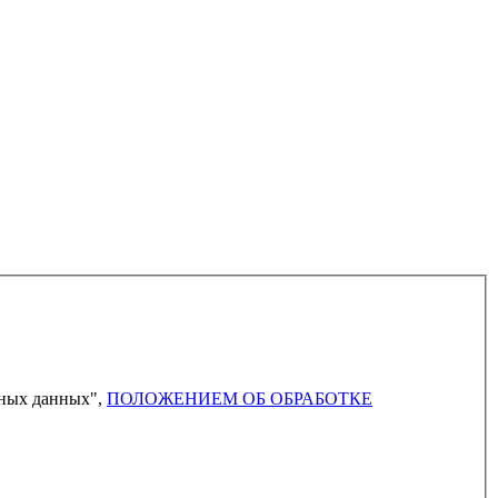
ьных данных",
ПОЛОЖЕНИЕМ ОБ ОБРАБОТКЕ