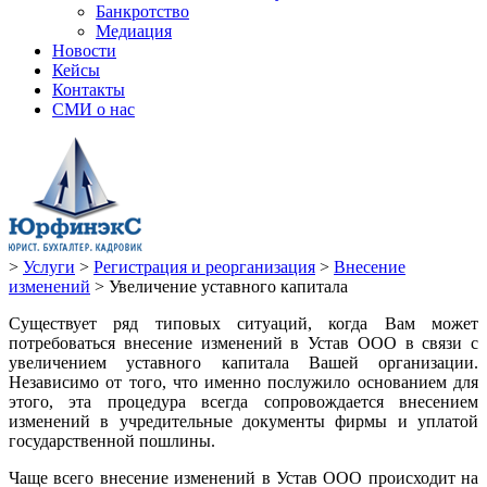
Банкротство
Медиация
Новости
Кейсы
Контакты
СМИ о нас
>
Услуги
>
Регистрация и реорганизация
>
Внесение
изменений
>
Увеличение уставного капитала
Существует ряд типовых ситуаций, когда Вам может
потребоваться внесение изменений в Устав ООО в связи с
увеличением уставного капитала Вашей организации.
Независимо от того, что именно послужило основанием для
этого, эта процедура всегда сопровождается внесением
изменений в учредительные документы фирмы и уплатой
государственной пошлины.
Чаще всего внесение изменений в Устав ООО происходит на