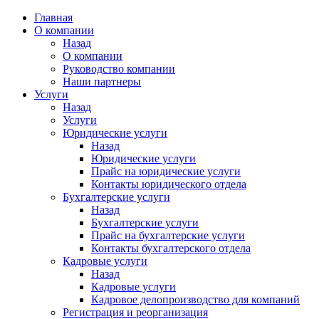
Главная
О компании
Назад
О компании
Руководство компании
Наши партнеры
Услуги
Назад
Услуги
Юридические услуги
Назад
Юридические услуги
Прайс на юридические услуги
Контакты юридического отдела
Бухгалтерские услуги
Назад
Бухгалтерские услуги
Прайс на бухгалтерские услуги
Контакты бухгалтерского отдела
Кадровые услуги
Назад
Кадровые услуги
Кадровое делопроизводство для компаний
Регистрация и реорганизация