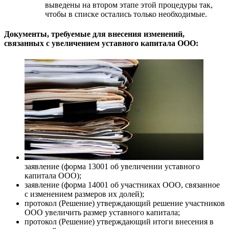
выведены на втором этапе этой процедуры так,
чтобы в списке остались только необходимые.
Документы, требуемые для внесения изменений,
связанных с увеличением уставного капитала ООО:
заявление (форма 13001 об увеличении уставного
капитала ООО);
заявление (форма 14001 об участниках ООО, связанное
с изменением размеров их долей);
протокол (Решение) утверждающий решение участников
ООО увеличить размер уставного капитала;
протокол (Решение) утверждающий итоги внесения в