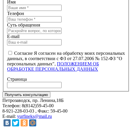
Имя
Телефон
Суть обращения
E-mail
Согласие
Я согласен на обработку моих персональных
данных, в соответствии с ФЗ от 27.07.2006 № 152-ФЗ "О
персональных данных",
ПОЛОЖЕНИЕМ ОБ
ОБРАБОТКЕ ПЕРСОНАЛЬНЫХ ДАННЫХ
Страница
Петрозаводск, пр. Ленина,18Б
Телефон: 8(8142)59-45-00
8-921-228-03-03 , Факс: 59-45-00
E-mail:
yurfineks@mail.ru