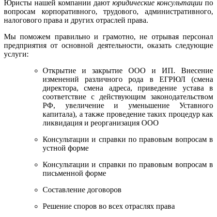
Юристы нашей компании дают
юридические консультации
по
вопросам корпоративного, трудового, административного,
налогового права и других отраслей права.
Мы поможем правильно и грамотно, не отрывая персонал
предприятия от основной деятельности, оказать следующие
услуги:
Открытие и закрытие ООО и ИП. Внесение
изменений различного рода в ЕГРЮЛ (смена
директора, смена адреса, приведение устава в
соответствие с действующим законодательством
РФ, увеличение и уменьшение Уставного
капитала), а также проведение таких процедур как
ликвидация и реорганизация ООО
Консультации и справки по правовым вопросам в
устной форме
Консультации и справки по правовым вопросам в
письменной форме
Составление договоров
Решение споров во всех отраслях права