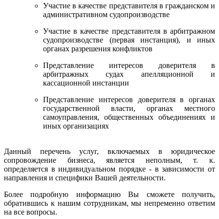
Участие в качестве представителя в гражданском и
административном судопроизводстве
Участие в качестве представителя в арбитражном
судопроизводстве (первая инстанция), и иных
органах разрешения конфликтов
Представление интересов доверителя в
арбитражных судах апелляционной и
кассационной инстанции
Представление интересов доверителя в органах
государственной власти, органах местного
самоуправления, общественных объединениях и
иных организациях
Данный перечень услуг, включаемых в юридическое
сопровождение бизнеса, является неполным, т. к.
определяется в индивидуальном порядке - в зависимости от
направления и специфики Вашей деятельности.
Более подробную информацию Вы сможете получить,
обратившись к нашим сотрудникам, мы непременно ответим
на все вопросы.