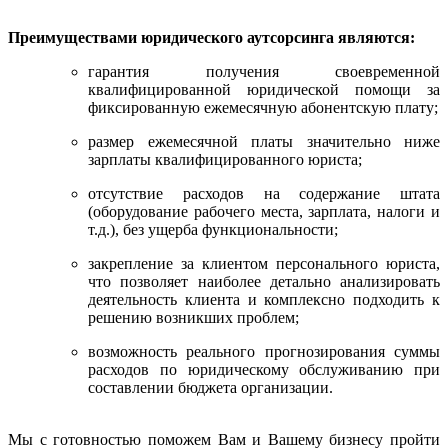
Преимуществами юридического аутсорсинга являются:
гарантия получения своевременной
квалифицированной юридической помощи за
фиксированную ежемесячную абонентскую плату;
размер ежемесячной платы значительно ниже
зарплаты квалифицированного юриста;
отсутствие расходов на содержание штата
(оборудование рабочего места, зарплата, налоги и
т.д.), без ущерба функциональности;
закрепление за клиентом персонального юриста,
что позволяет наиболее детально анализировать
деятельность клиента и комплексно подходить к
решению возникших проблем;
возможность реального прогнозирования суммы
расходов по юридическому обслуживанию при
составлении бюджета организации.
Мы с готовностью поможем Вам и Вашему бизнесу пройти