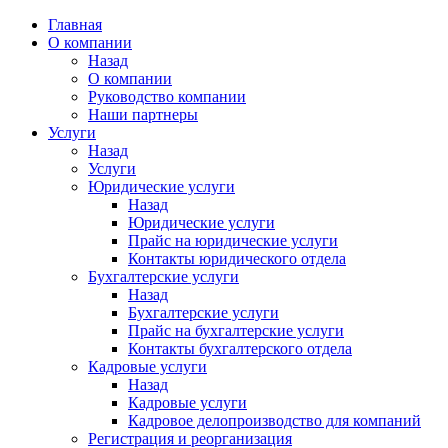
Главная
О компании
Назад
О компании
Руководство компании
Наши партнеры
Услуги
Назад
Услуги
Юридические услуги
Назад
Юридические услуги
Прайс на юридические услуги
Контакты юридического отдела
Бухгалтерские услуги
Назад
Бухгалтерские услуги
Прайс на бухгалтерские услуги
Контакты бухгалтерского отдела
Кадровые услуги
Назад
Кадровые услуги
Кадровое делопроизводство для компаний
Регистрация и реорганизация