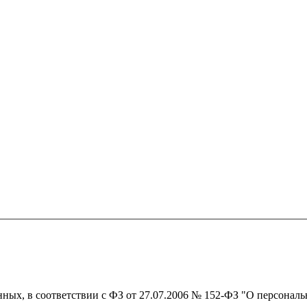
нных, в соответствии с ФЗ от 27.07.2006 № 152-ФЗ "О персонал