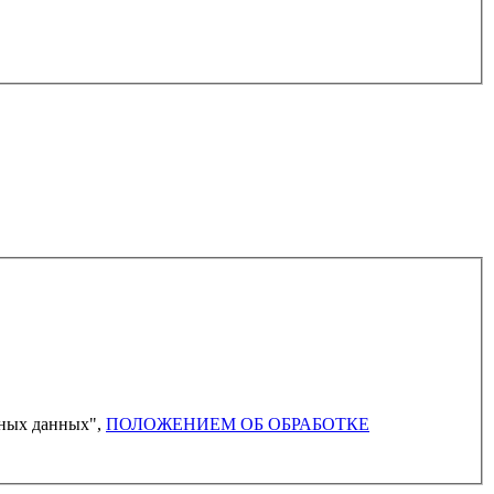
ьных данных",
ПОЛОЖЕНИЕМ ОБ ОБРАБОТКЕ