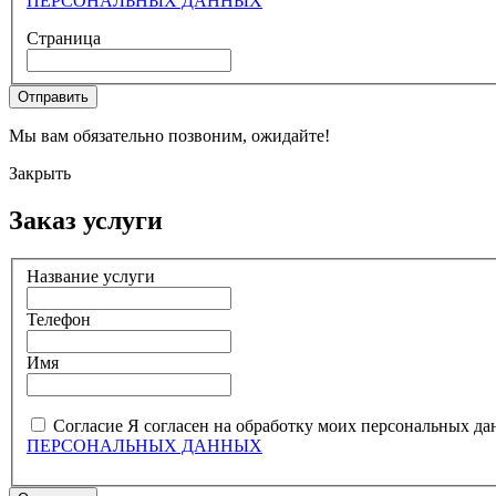
ПЕРСОНАЛЬНЫХ ДАННЫХ
Страница
Мы вам обязательно позвоним, ожидайте!
Закрыть
Заказ услуги
Название услуги
Телефон
Имя
Согласие
Я согласен на обработку моих персональных да
ПЕРСОНАЛЬНЫХ ДАННЫХ