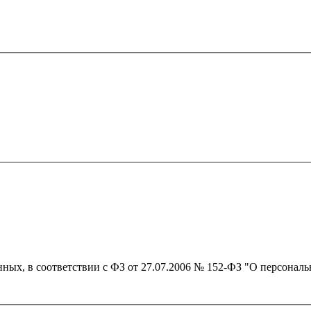
нных, в соответствии с ФЗ от 27.07.2006 № 152-ФЗ "О персонал