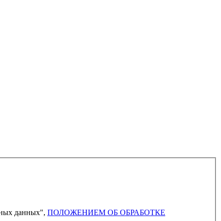
ьных данных",
ПОЛОЖЕНИЕМ ОБ ОБРАБОТКЕ