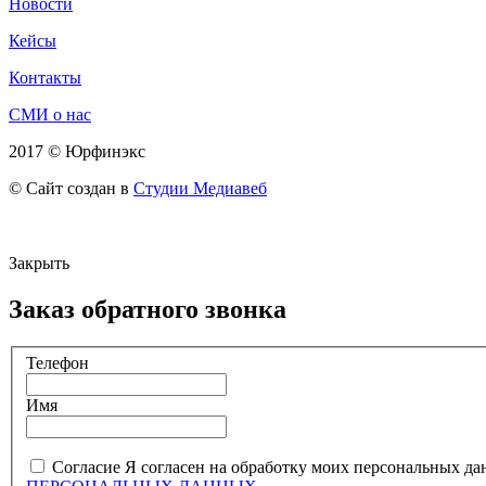
Новости
Кейсы
Контакты
СМИ о нас
2017 © Юрфинэкс
© Сайт создан в
Студии Медиавеб
Закрыть
Заказ обратного звонка
Телефон
Имя
Согласие
Я согласен на обработку моих персональных да