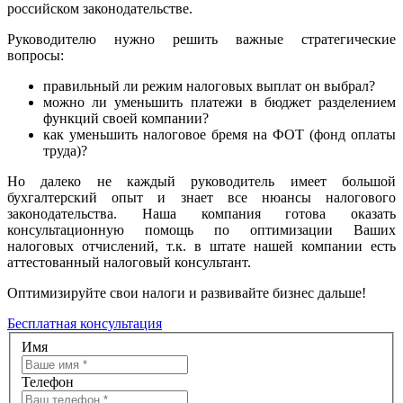
российском законодательстве.
Руководителю нужно решить важные стратегические
вопросы:
правильный ли режим налоговых выплат он выбрал?
можно ли уменьшить платежи в бюджет разделением
функций своей компании?
как уменьшить налоговое бремя на ФОТ (фонд оплаты
труда)?
Но далеко не каждый руководитель имеет большой
бухгалтерский опыт и знает все нюансы налогового
законодательства. Наша компания готова оказать
консультационную помощь по оптимизации Ваших
налоговых отчислений, т.к. в штате нашей компании есть
аттестованный налоговый консультант.
Оптимизируйте свои налоги и развивайте бизнес дальше!
Бесплатная консультация
Имя
Телефон