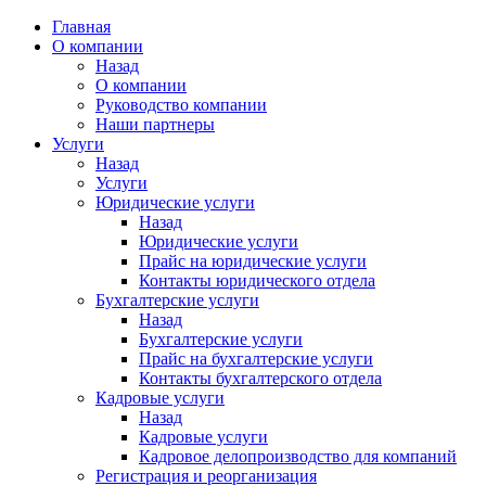
Главная
О компании
Назад
О компании
Руководство компании
Наши партнеры
Услуги
Назад
Услуги
Юридические услуги
Назад
Юридические услуги
Прайс на юридические услуги
Контакты юридического отдела
Бухгалтерские услуги
Назад
Бухгалтерские услуги
Прайс на бухгалтерские услуги
Контакты бухгалтерского отдела
Кадровые услуги
Назад
Кадровые услуги
Кадровое делопроизводство для компаний
Регистрация и реорганизация