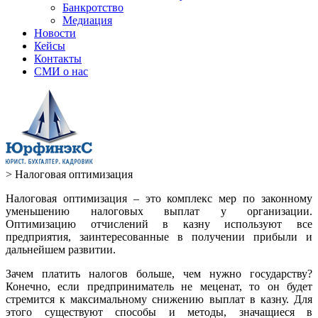
Банкротство
Медиация
Новости
Кейсы
Контакты
СМИ о нас
>
Налоговая оптимизация
Налоговая оптимизация – это комплекс мер по законному
уменьшению налоговых выплат у организации.
Оптимизацию отчислений в казну используют все
предприятия, заинтересованные в получении прибыли и
дальнейшем развитии.
Зачем платить налогов больше, чем нужно государству?
Конечно, если предприниматель не меценат, то он будет
стремится к максимальному снижению выплат в казну. Для
этого существуют способы и методы, значащиеся в